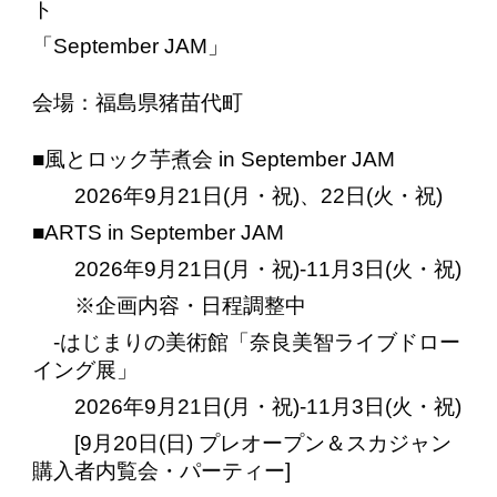
ト
「September JAM」
会場：福島県猪苗代町
■風とロック芋煮会 in September JAM
2026年9月21日(月・祝)、22日(火・祝)
■ARTS in September JAM
2026年9月21日(月・祝)-11月3日(火・祝)
※企画内容・日程調整中
-はじまりの美術館「奈良美智ライブドロー
イング展」
2026年9月21日(月・祝)-11月3日(火・祝)
[9月20日(日) プレオープン＆スカジャン
購入者内覧会・パーティー]