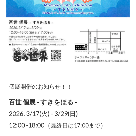
個展開催のお知らせ！！
百世 個展 - すきをほる -
2026. 3/17(火) - 3/29(日)
12:00 -18:00（
）
最終日は17:00まで