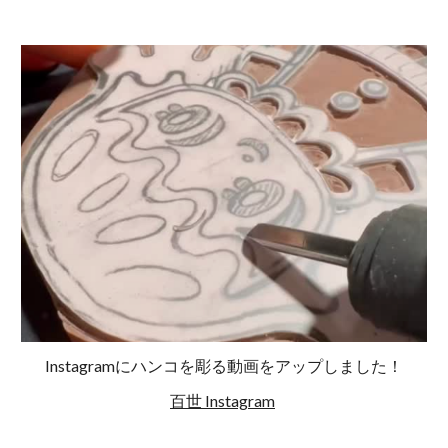
Instagramにハンコを彫る動画をアップしました！
百世 Instagram