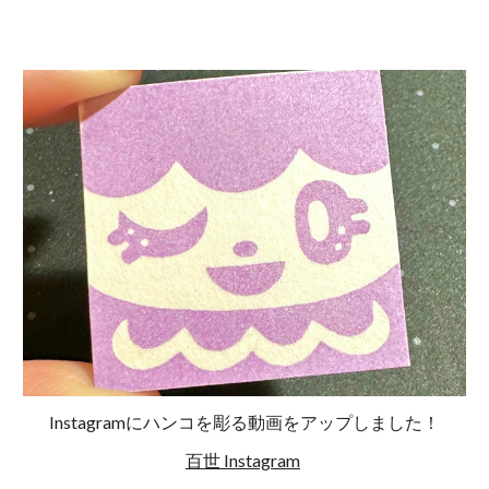
Instagramにハンコを彫る動画をアップしました！
百世 Instagram