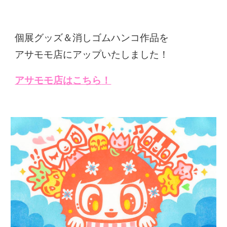
個展グッズ＆消しゴムハンコ作品を
アサモモ店にアップいたしました！
アサモモ店はこちら
！