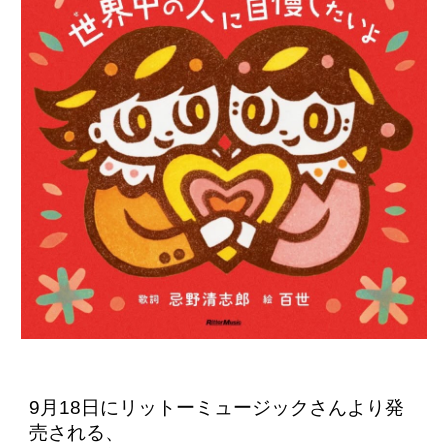
9月18日にリットーミュージックさんより発
売される、