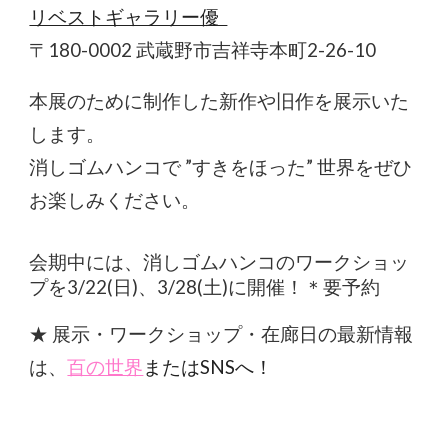
リベストギャラリー優
〒180-0002 武蔵野市吉祥寺本町2-26-10
本展のために制作した新作や旧作を展示いた
します。
消しゴムハンコで ”すきをほった” 世界をぜひ
お楽しみください。
会期中には、消しゴムハンコのワークショッ
プを3/22(日)、3/28(土)に開催！＊要予約
★ 展示・ワークショップ・在廊日の最新情報
は、
百の世界
またはSNSへ！