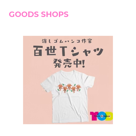
GOODS SHOPS